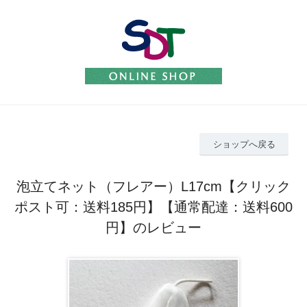
ショップへ戻る
泡立てネット（フレアー）L17cm【クリック
ポスト可：送料185円】【通常配達：送料600
円】のレビュー