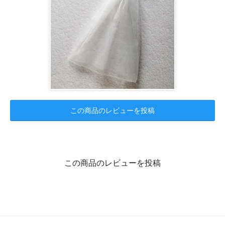
この商品のレビューを投稿
この商品のレビューを投稿