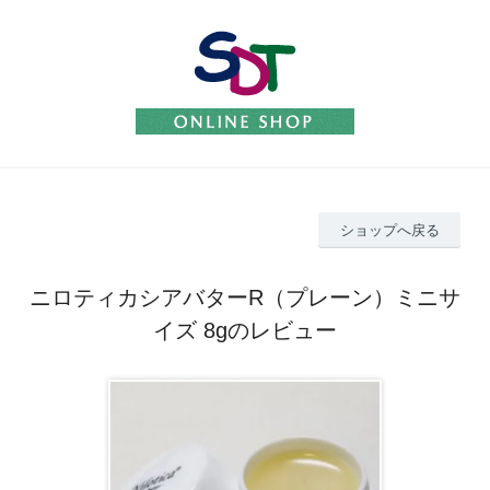
ショップへ戻る
ニロティカシアバターR（プレーン）ミニサ
イズ 8gのレビュー