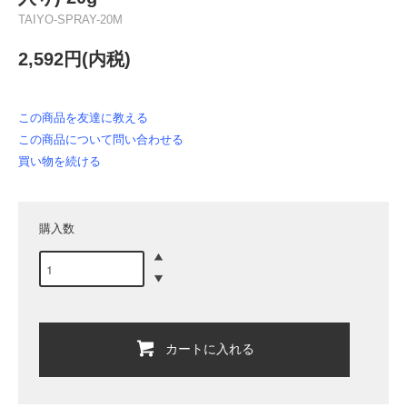
TAIYO-SPRAY-20M
2,592円(内税)
この商品を友達に教える
この商品について問い合わせる
買い物を続ける
購入数
カートに入れる