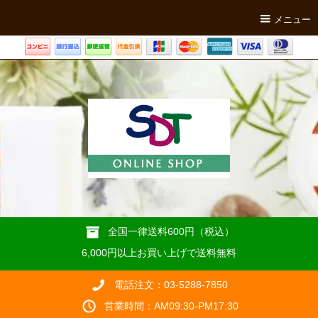
メニュー
全国一律送料600円（税込）
6,000円以上お買い上げで送料無料
電話注文：03-5288-7850
営業時間：AM09:30-PM17:30