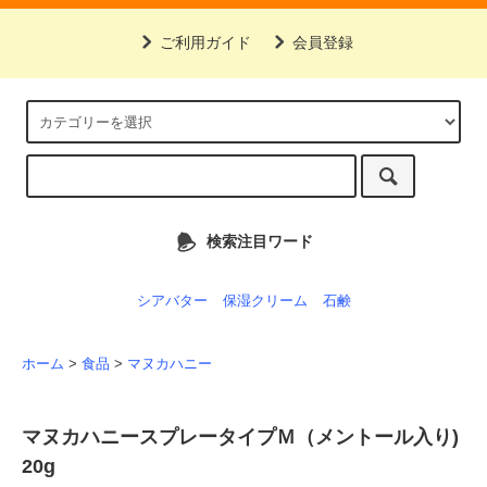
ご利用ガイド
会員登録
検索注目ワード
シアバター
保湿クリーム
石鹸
ホーム
>
食品
>
マヌカハニー
マヌカハニースプレータイプＭ（メントール入り)
20g