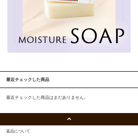
最近チェックした商品
最近チェックした商品はまだありません。
返品について