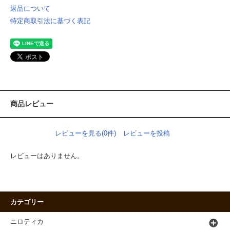
返品について
特定商取引法に基づく表記
商品レビュー
レビューを見る(0件)
レビューを投稿
レビューはありません。
カテゴリー
ニロティカ