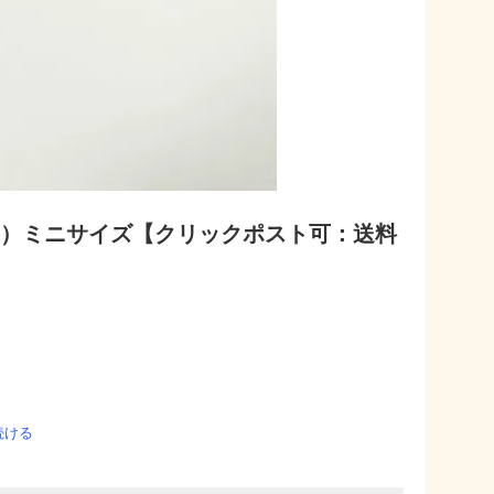
ー）ミニサイズ【クリックポスト可：送料
続ける