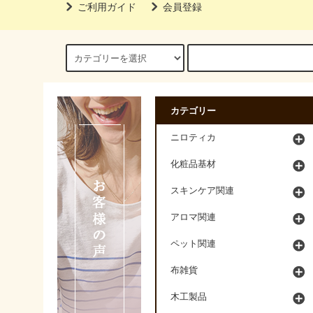
ご利用ガイド
会員登録
カテゴリー
ニロティカ
化粧品基材
スキンケア関連
アロマ関連
ペット関連
布雑貨
木工製品