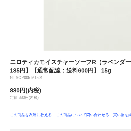
ニロティカモイスチャーソープR（ラベンダ
185円】【通常配達：送料600円】 15g
NL-SOP005-M1501
880円(内税)
定価 880円(内税)
この商品を友達に教える
この商品について問い合わせる
買い物を