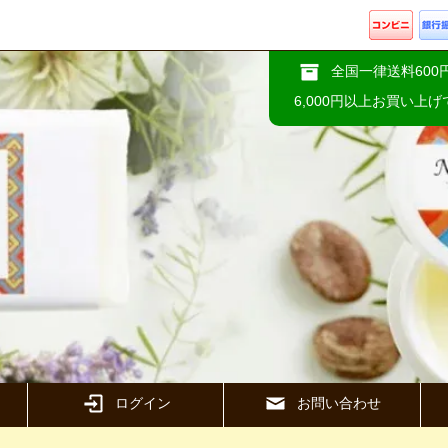
全国一律送料600
6,000円以上お買い上
ログイン
お問い合わせ