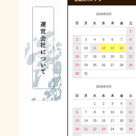
2026年8月
日
月
火
水
木
金
土
1
2
3
4
5
6
7
8
9
10
11
12
13
14
15
16
17
18
19
20
21
22
23
24
25
26
27
28
29
30
31
2026年9月
日
月
火
水
木
金
土
1
2
3
4
5
6
7
8
9
10
11
12
13
14
15
16
17
18
19
20
21
22
23
24
25
26